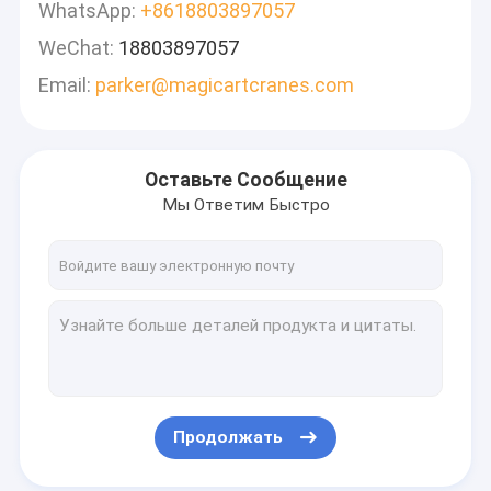
WhatsApp:
+8618803897057
WeChat:
18803897057
Email:
parker@magicartcranes.com
Оставьте Сообщение
Мы Ответим Быстро
Продолжать