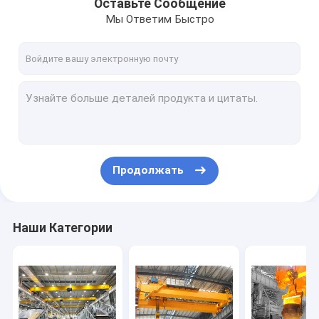
Оставьте Сообщение
Мы Ответим Быстро
Продолжать
Наши Категории