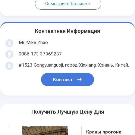
Осмотрите больше
Контактная Информация
Mr. Mike Zhao
0086 173 37369287
#1523 Gongyuanguoji, город Xinxiang, Хэнань, Китай.
Контакт
Получить Лучшую Цену Для
Краны прогона