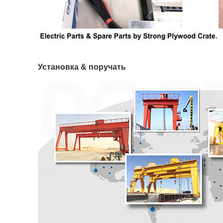
Установка & поручать