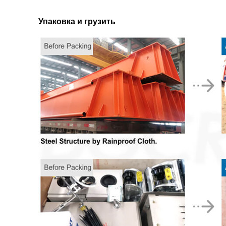
Упаковка и грузить