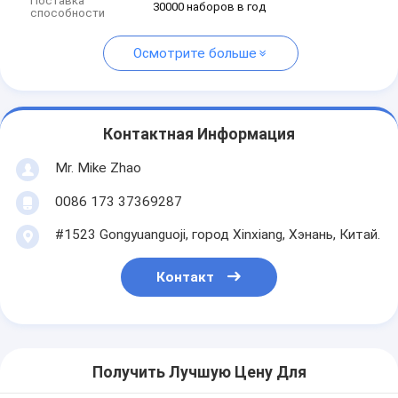
Поставка
30000 наборов в год
способности
Осмотрите больше
Контактная Информация
Mr. Mike Zhao
0086 173 37369287
#1523 Gongyuanguoji, город Xinxiang, Хэнань, Китай.
Контакт
Получить Лучшую Цену Для