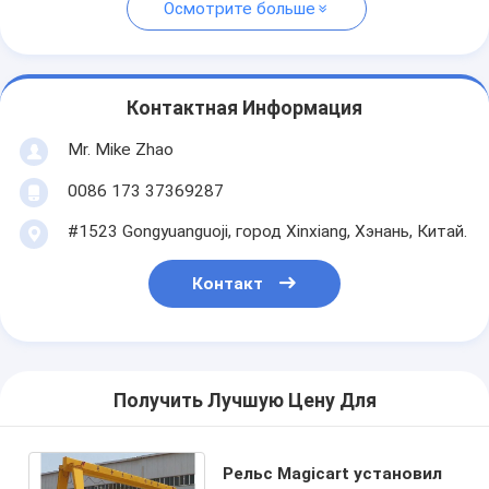
Осмотрите больше
Контактная Информация
Mr. Mike Zhao
0086 173 37369287
#1523 Gongyuanguoji, город Xinxiang, Хэнань, Китай.
Контакт
Получить Лучшую Цену Для
Рельс Magicart установил