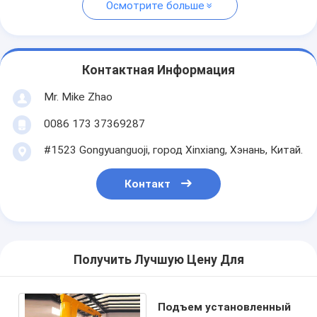
Осмотрите больше
Контактная Информация
Mr. Mike Zhao
0086 173 37369287
#1523 Gongyuanguoji, город Xinxiang, Хэнань, Китай.
Контакт
Получить Лучшую Цену Для
Подъем установленный