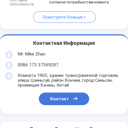
Поставка
согласно потребностям клиента
способности
Осмотрите больше
Контактная Информация
Mr. Mike Zhao
0086 173 37369287
Комната 1903, здание трансграничной торговли,
улица Цзиньсуй, район Хончжи, город Синьсян,
провинция Хэнань, Китай
Контакт