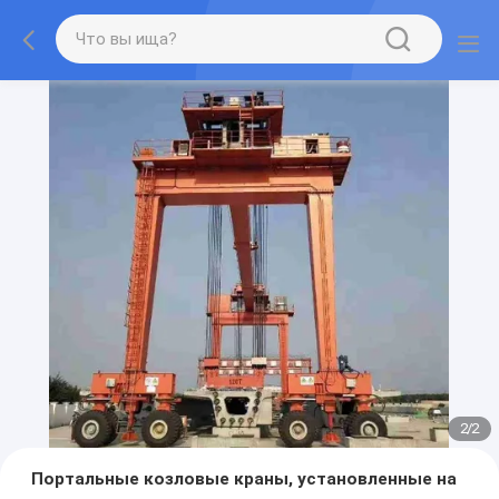
2
/
2
Портальные козловые краны, установленные на