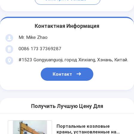
Контактная Информация
Mr. Mike Zhao
0086 173 37369287
#1523 Gongyuanguoji, город Xinxiang, Хэнань, Китай.
Контакт
Получить Лучшую Цену Для
Портальные козловые
краны, установленные на